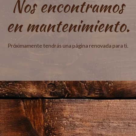
Nos encontramos
en mantenimiento.
Próximamente tendrás una página renovada para ti.