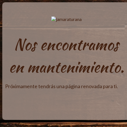
Nos encontramos
en mantenimiento.
Próximamente tendrás una página renovada para ti.