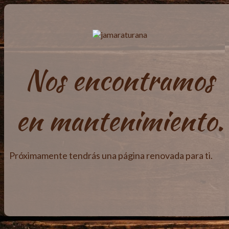
Nos encontramos
en mantenimiento.
Próximamente tendrás una página renovada para ti.