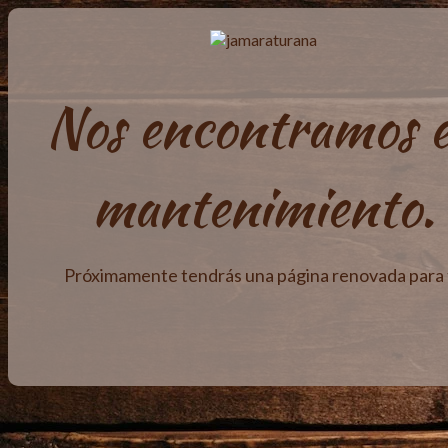
Nos encontramos 
mantenimiento.
Próximamente tendrás una página renovada para t