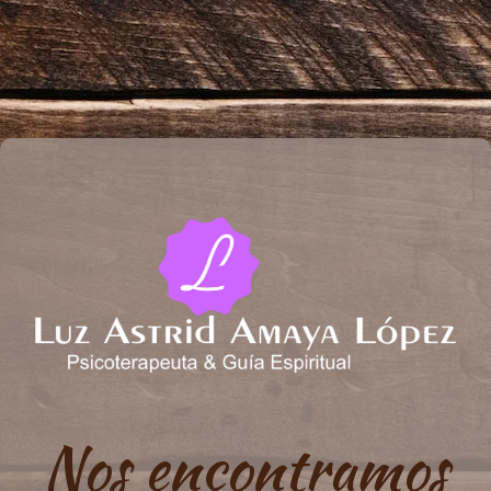
Nos encontramos