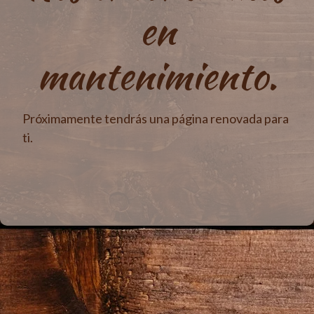
en
mantenimiento.
Próximamente tendrás una página renovada para
ti.