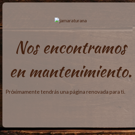
Nos encontramos
en mantenimiento.
Próximamente tendrás una página renovada para ti.