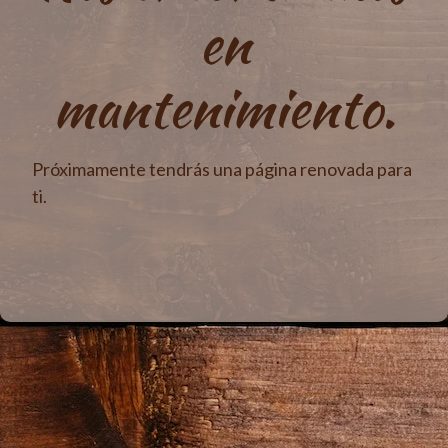
en
mantenimiento.
Próximamente tendrás una página renovada para
ti.