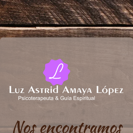
Nos encontramos