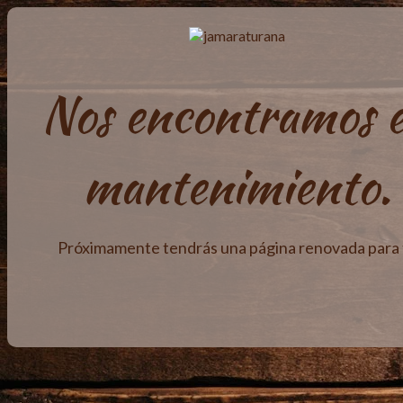
Nos encontramos 
mantenimiento.
Próximamente tendrás una página renovada para t