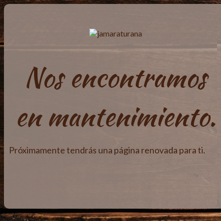
Nos encontramos
en mantenimiento.
Próximamente tendrás una página renovada para ti.