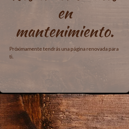
en
mantenimiento.
Próximamente tendrás una página renovada para
ti.