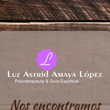
Nos encontramos