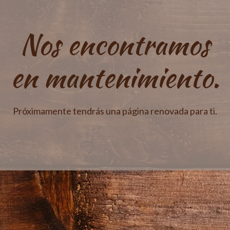
Nos encontramos
en mantenimiento.
Próximamente tendrás una página renovada para ti.