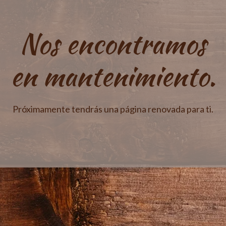
Nos encontramos
en mantenimiento.
Próximamente tendrás una página renovada para ti.