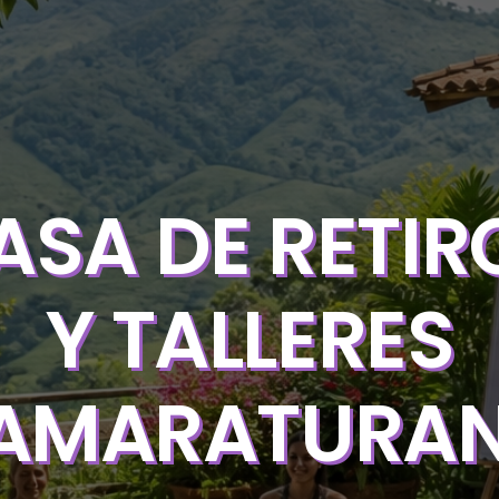
ASA DE RETIR
Y TALLERES
AMARATURA