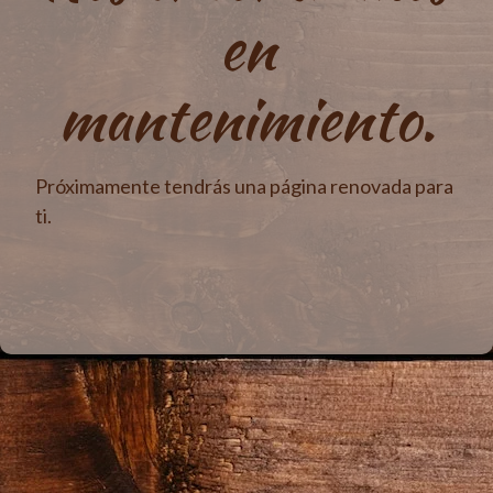
en
mantenimiento.
Próximamente tendrás una página renovada para
ti.