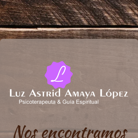
Nos encontramos