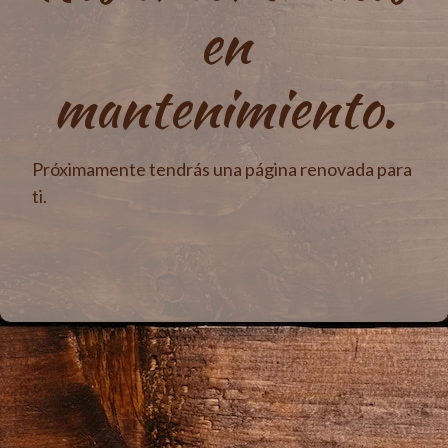
en
mantenimiento.
Próximamente tendrás una página renovada para
ti.