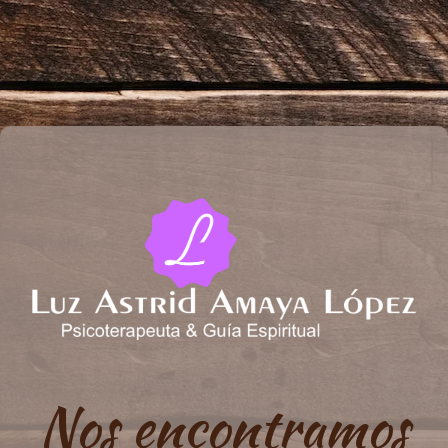
Nos encontramos