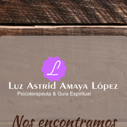
Nos encontramos