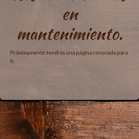
en
mantenimiento.
Próximamente tendrás una página renovada para
ti.