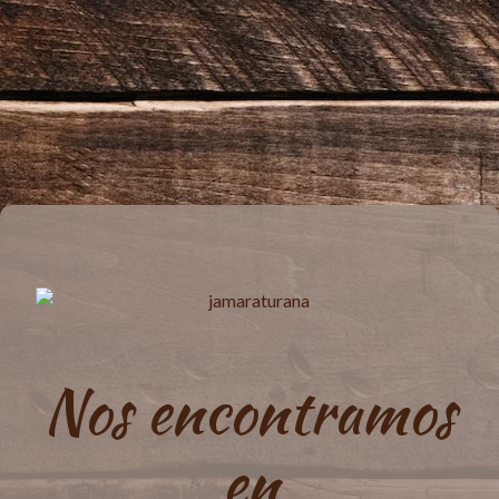
Nos encontramos
en