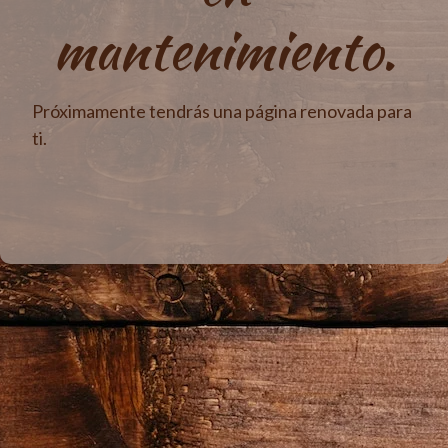
mantenimiento.
Próximamente tendrás una página renovada para
ti.