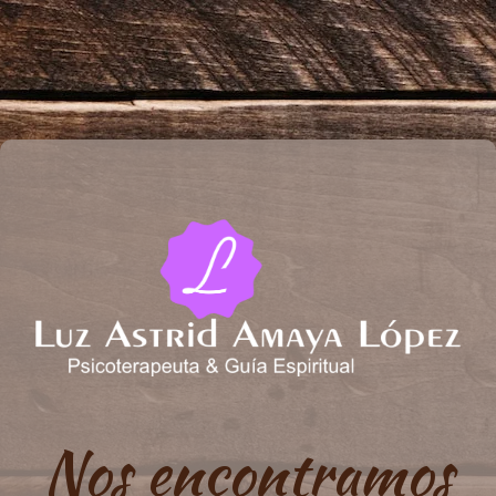
Nos encontramos