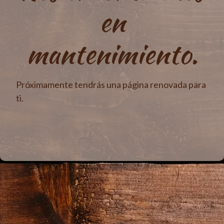
en
mantenimiento.
Próximamente tendrás una página renovada para
ti.