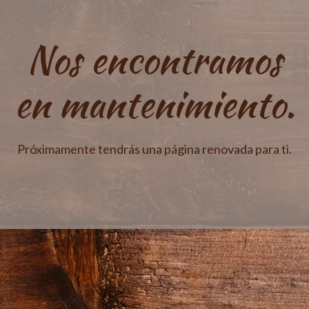
Nos encontramos
en mantenimiento.
Próximamente tendrás una página renovada para ti.