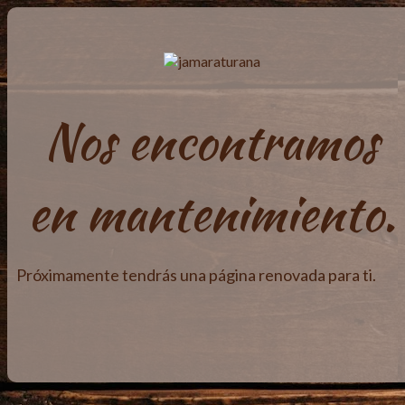
Nos encontramos
en mantenimiento.
Próximamente tendrás una página renovada para ti.