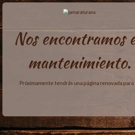
Nos encontramos 
mantenimiento.
Próximamente tendrás una página renovada para t