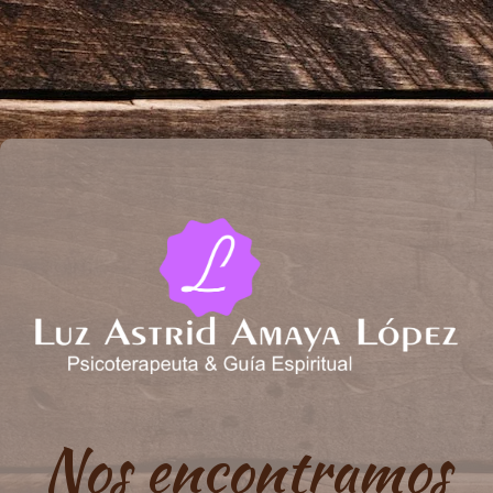
Nos encontramos