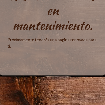
en
mantenimiento.
Próximamente tendrás una página renovada para
ti.