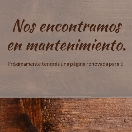
Nos encontramos
en mantenimiento.
Próximamente tendrás una página renovada para ti.