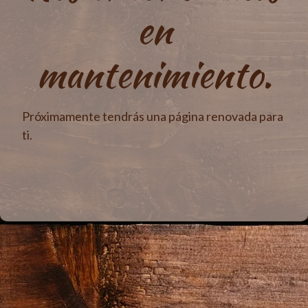
en
mantenimiento.
Próximamente tendrás una página renovada para
ti.