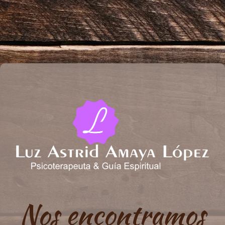
Nos encontramos