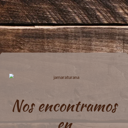
Nos encontramos
en