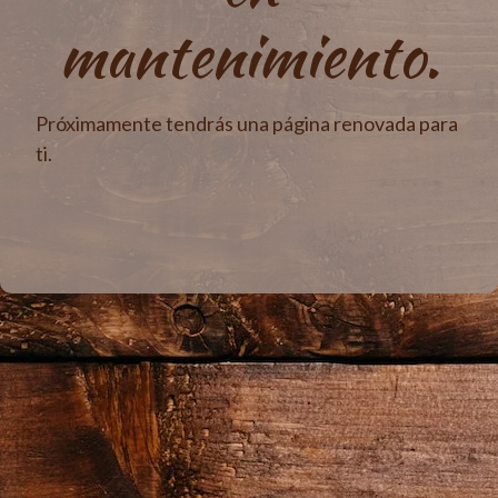
mantenimiento.
Próximamente tendrás una página renovada para
ti.