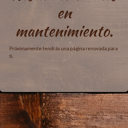
en
mantenimiento.
Próximamente tendrás una página renovada para
ti.