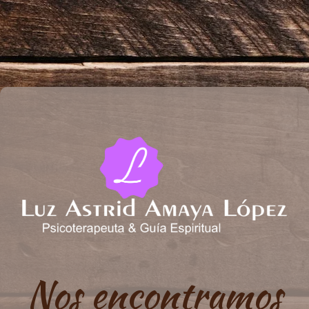
Nos encontramos