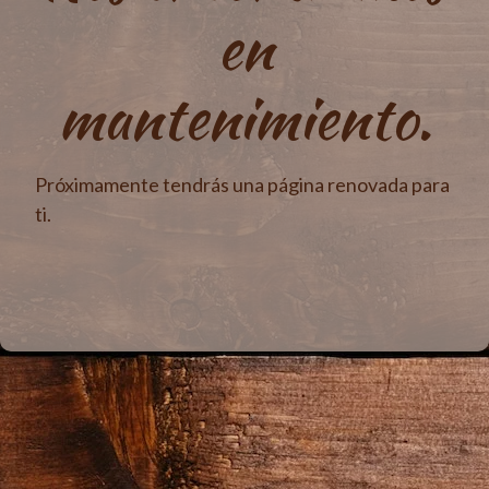
en
mantenimiento.
Próximamente tendrás una página renovada para
ti.