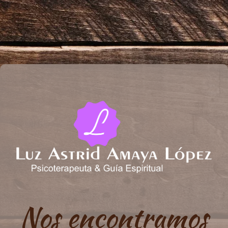
Nos encontramos