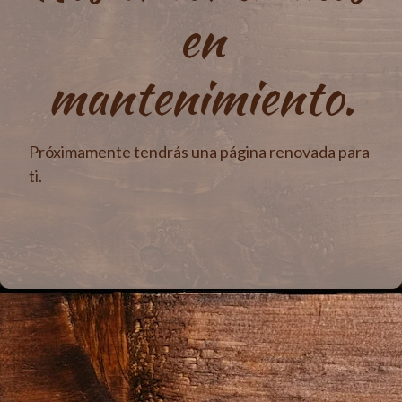
en
mantenimiento.
Próximamente tendrás una página renovada para
ti.