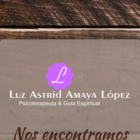
Nos encontramos