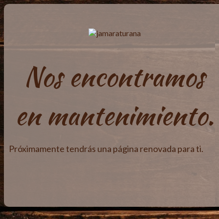
Nos encontramos
en mantenimiento.
Próximamente tendrás una página renovada para ti.