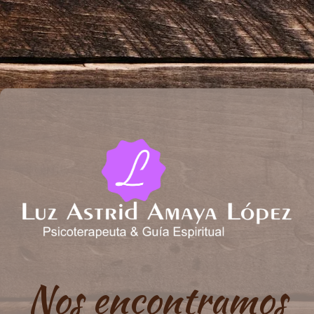
Nos encontramos