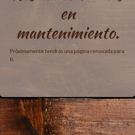
en
mantenimiento.
Próximamente tendrás una página renovada para
ti.