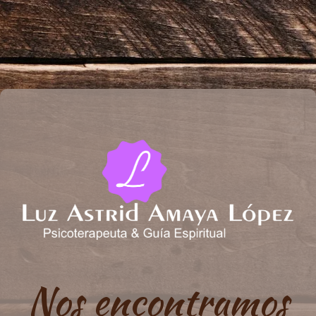
Nos encontramos