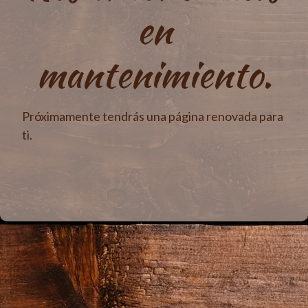
en
mantenimiento.
Próximamente tendrás una página renovada para
ti.