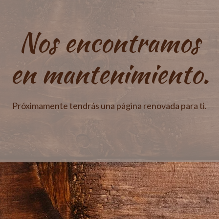
Nos encontramos
en mantenimiento.
Próximamente tendrás una página renovada para ti.