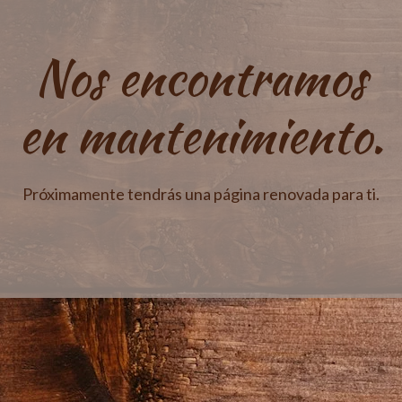
Nos encontramos
en mantenimiento.
Próximamente tendrás una página renovada para ti.