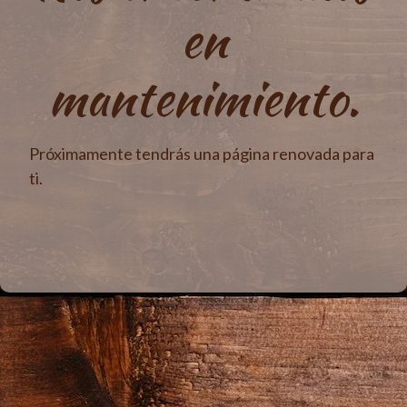
en
mantenimiento.
Próximamente tendrás una página renovada para
ti.