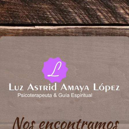
Nos encontramos