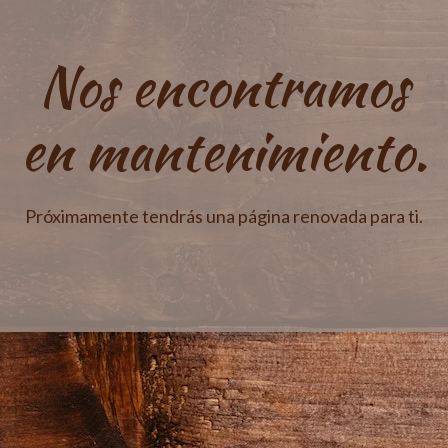
Nos encontramos
en mantenimiento.
Próximamente tendrás una página renovada para ti.