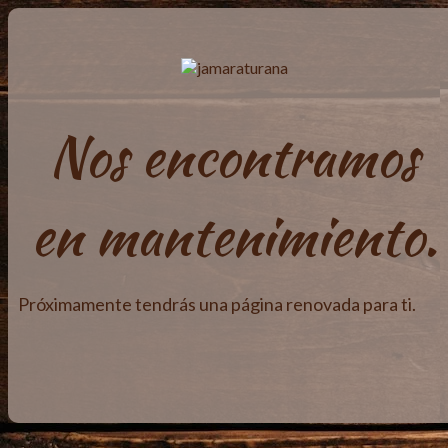
Nos encontramos
en mantenimiento.
Próximamente tendrás una página renovada para ti.