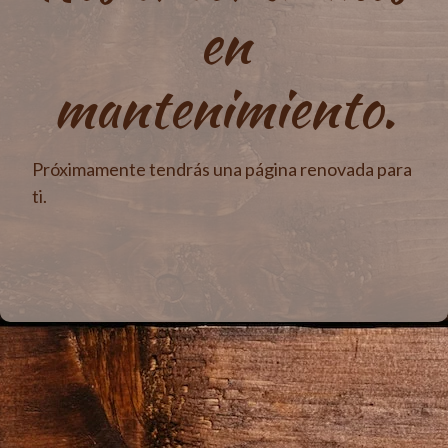
en
mantenimiento.
Próximamente tendrás una página renovada para
ti.