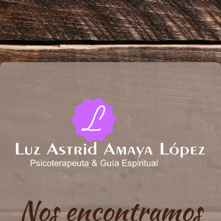
Nos encontramos