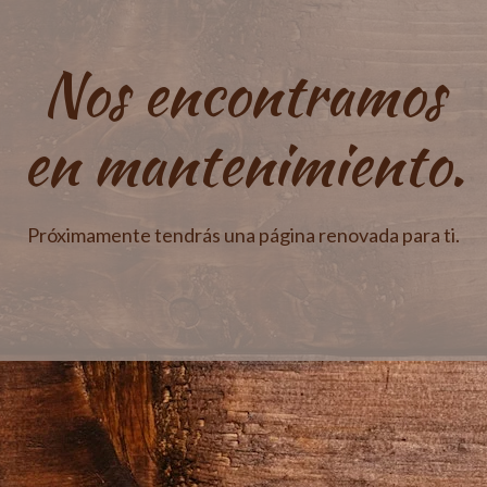
Nos encontramos
en mantenimiento.
Próximamente tendrás una página renovada para ti.