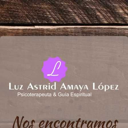
Nos encontramos