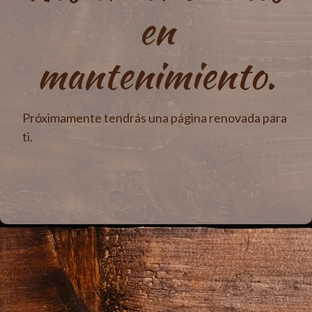
en
mantenimiento.
Próximamente tendrás una página renovada para
ti.