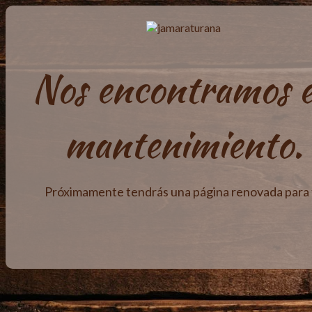
Nos encontramos 
mantenimiento.
Próximamente tendrás una página renovada para t